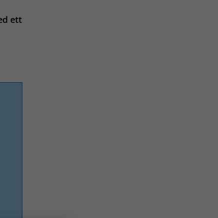
ed ett