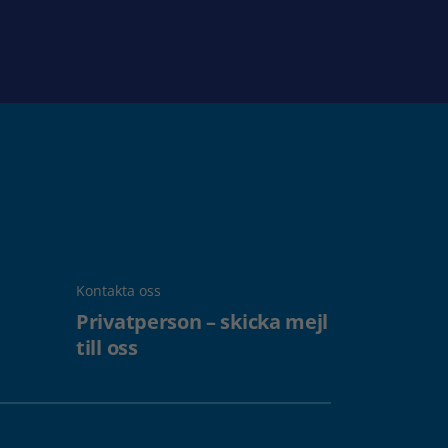
Kontakta oss
Privatperson – skicka mejl
till oss