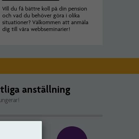
Vill du få bättre koll på din pension
och vad du behöver göra i olika
situationer? Välkommen att anmäla
dig till våra webbseminarier!
tliga anställning
ungerar!