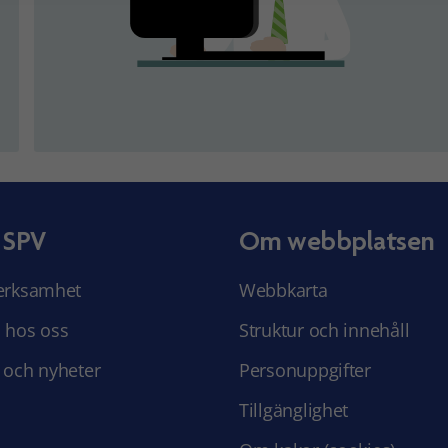
 SPV
Om webbplatsen
erksamhet
Webbkarta
 hos oss
Struktur och innehåll
 och nyheter
Personuppgifter
Tillgänglighet