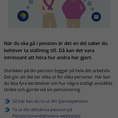
När du ska gå i pension är det en del saker du
behöver ta ställning till. Då kan det vara
intressant att höra hur andra har gjort.
Storleken på din pension bygger på hela ditt arbetsliv.
Det gör att det ser olika ut för olika personer. Här kan
du läsa fyra berättelser om hur några statligt anställda
tänkte och gjorde vid sin pensionering.
Så här kan du ta ut din tjänstepension
Ta ut din allmänna pension på
Pensionsmyndighetens webbplats