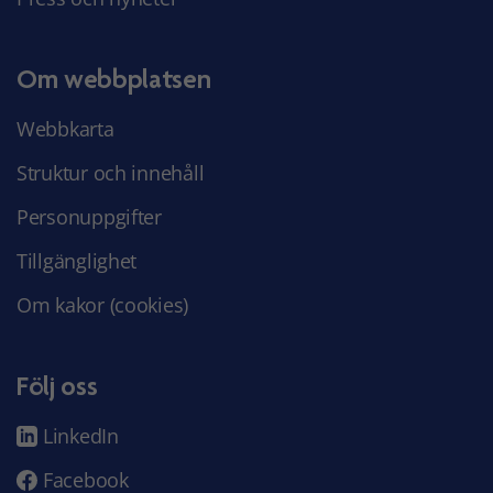
Om webbplatsen
Webbkarta
Struktur och innehåll
Personuppgifter
Tillgänglighet
Om kakor (cookies)
Följ oss
LinkedIn
Facebook