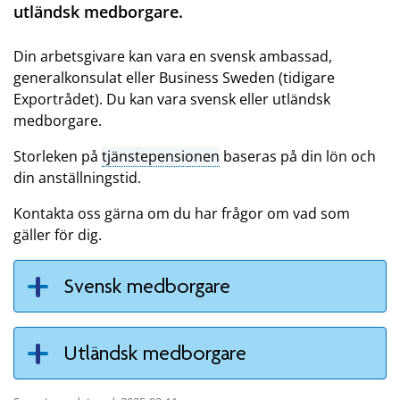
utländsk medborgare.
Din arbetsgivare kan vara en svensk ambassad,
generalkonsulat eller Business Sweden (tidigare
Exportrådet). Du kan vara svensk eller utländsk
medborgare.
Storleken på
tjänstepensionen
baseras på din lön och
din anställningstid.
Kontakta oss gärna om du har frågor om vad som
gäller för dig.
Svensk medborgare
Utländsk medborgare