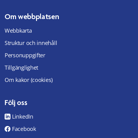
Om webbplatsen
Webbkarta
Struktur och innehåll
Personuppgifter
Tillgänglighet
Om kakor (cookies)
Följ oss
LinkedIn
Facebook