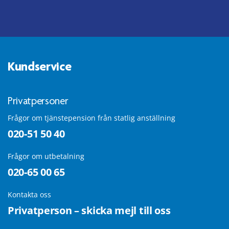
Kundservice
Privatpersoner
Frågor om tjänstepension från statlig anställning
020-51 50 40
Frågor om utbetalning
020-65 00 65
Kontakta oss
Privatperson – skicka mejl till oss