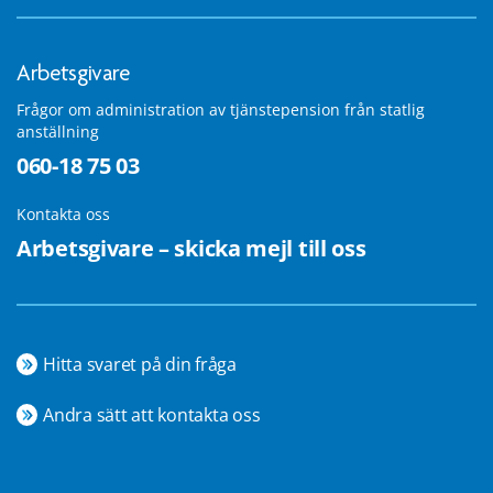
Arbetsgivare
Frågor om administration av tjänstepension från statlig
anställning
060-18 75 03
Kontakta oss
Arbetsgivare – skicka mejl till oss
Hitta svaret på din fråga
Andra sätt att kontakta oss