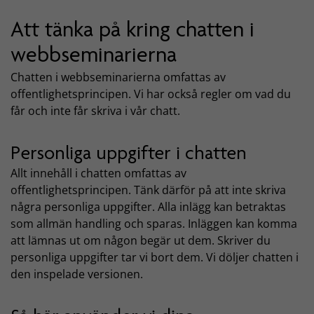
Att tänka på kring chatten i
webbseminarierna
Chatten i webbseminarierna omfattas av
offentlighetsprincipen. Vi har också regler om vad du
får och inte får skriva i vår chatt.
Personliga uppgifter i chatten
Allt innehåll i chatten omfattas av
offentlighetsprincipen. Tänk därför på att inte skriva
några personliga uppgifter. Alla inlägg kan betraktas
som allmän handling och sparas. Inläggen kan komma
att lämnas ut om någon begär ut dem. Skriver du
personliga uppgifter tar vi bort dem. Vi döljer chatten i
den inspelade versionen.