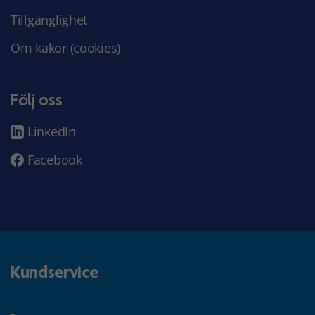
Tillgänglighet
Om kakor (cookies)
Följ oss
LinkedIn
Facebook
Kundservice