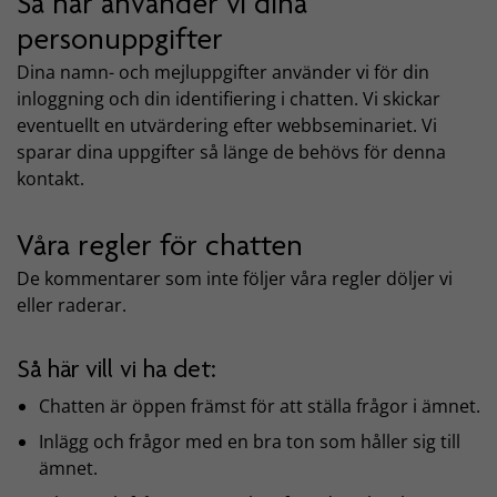
Så här använder vi dina
personuppgifter
Dina namn- och mejluppgifter använder vi för din
inloggning och din identifiering i chatten. Vi skickar
eventuellt en utvärdering efter webbseminariet. Vi
sparar dina uppgifter så länge de behövs för denna
kontakt.
Våra regler för chatten
De kommentarer som inte följer våra regler döljer vi
eller raderar.
Så här vill vi ha det:
Chatten är öppen främst för att ställa frågor i ämnet.
Inlägg och frågor med en bra ton som håller sig till
ämnet.