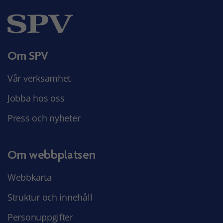
Om SPV
Vår verksamhet
Jobba hos oss
Press och nyheter
Om webbplatsen
Webbkarta
Struktur och innehåll
Personuppgifter