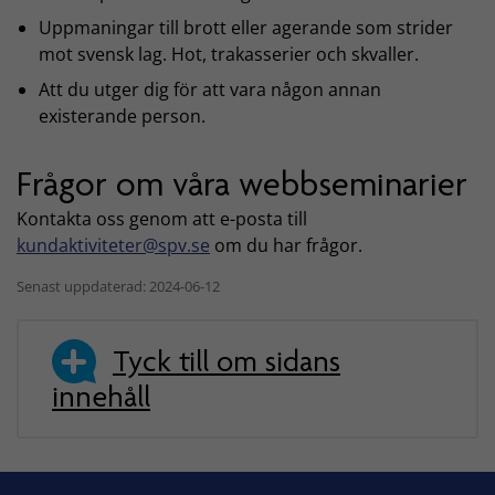
Uppmaningar till brott eller agerande som strider
mot svensk lag. Hot, trakasserier och skvaller.
Att du utger dig för att vara någon annan
existerande person.
Frågor om våra webbseminarier
Kontakta oss genom att e-posta till
kundaktiviteter@spv.se
om du har frågor.
Senast uppdaterad: 2024-06-12
Tyck till om sidans
innehåll