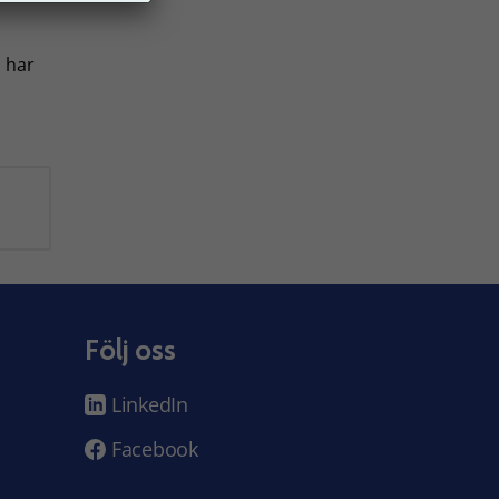
 har
Följ oss
LinkedIn
Facebook