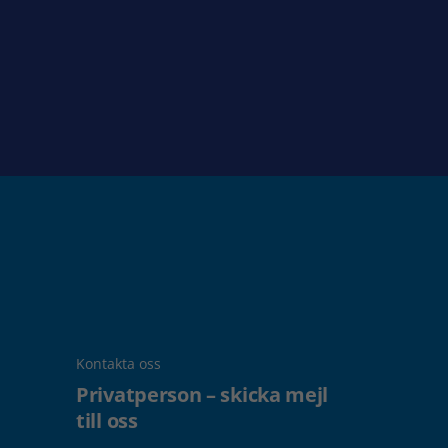
Kontakta oss
Privatperson – skicka mejl
till oss