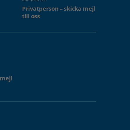
Privatperson – skicka mejl
till oss
 mejl