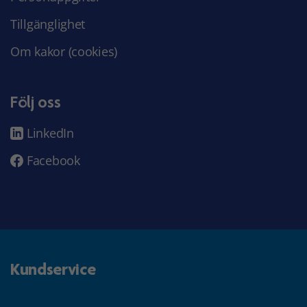
Tillgänglighet
Om kakor (cookies)
Följ oss
LinkedIn
Facebook
Kundservice