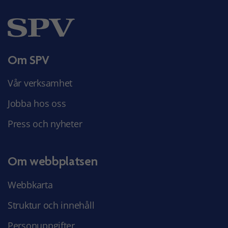
Om SPV
Vår verksamhet
Jobba hos oss
Press och nyheter
Om webbplatsen
Webbkarta
Struktur och innehåll
Personuppgifter