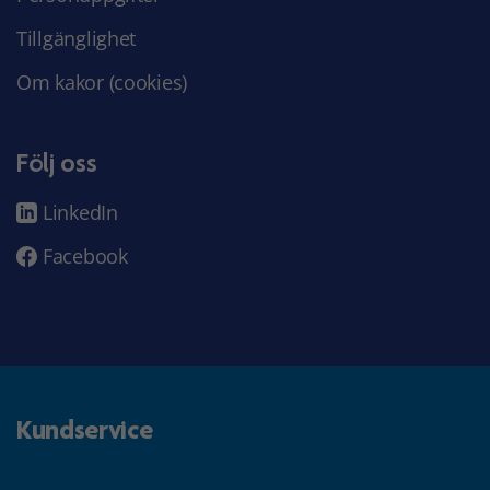
Tillgänglighet
Om kakor (cookies)
Följ oss
LinkedIn
Facebook
Kundservice