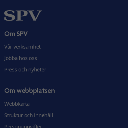
Om SPV
Vår verksamhet
Jobba hos oss
Press och nyheter
Om webbplatsen
Webbkarta
Struktur och innehåll
Personuppgifter