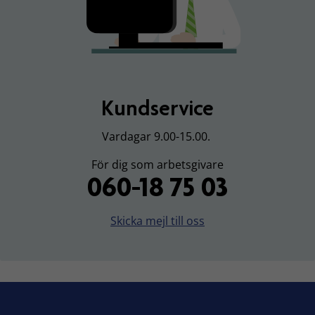
Kundservice
Vardagar 9.00-15.00.
För dig som arbetsgivare
060-18 75 03
Skicka mejl till oss