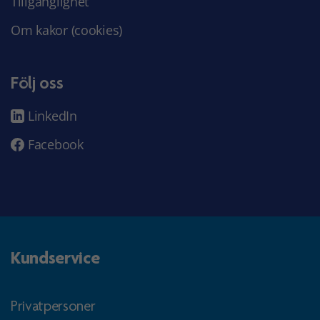
Tillgänglighet
Om kakor (cookies)
Följ oss
LinkedIn
Facebook
Kundservice
Privatpersoner