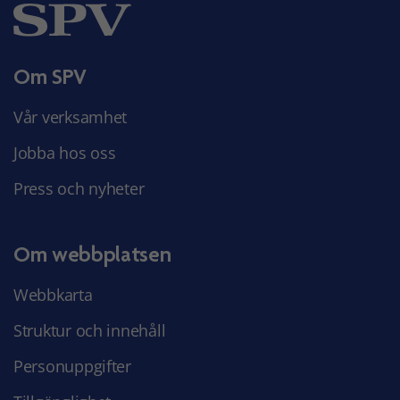
Om SPV
Vår verksamhet
Jobba hos oss
Press och nyheter
Om webbplatsen
Webbkarta
Struktur och innehåll
Personuppgifter