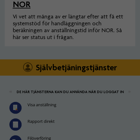
NOR
Vi vet att många av er längtar efter att få ett
systemstöd för handläggningen och
beräkningen av anställningstid inför NOR. Så
här ser status ut i frågan.
Självbetjäningstjänster
DE HÄR TJÄNSTERNA KAN DU ANVÄNDA NÄR DU LOGGAT IN
Visa anställning
Rapport direkt
Filöverföring