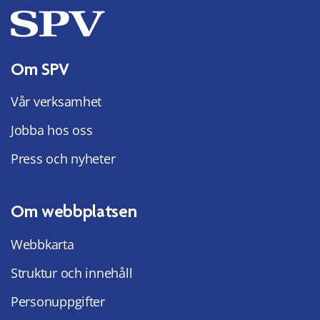
Om SPV
Vår verksamhet
Jobba hos oss
Press och nyheter
Om webbplatsen
Webbkarta
Struktur och innehåll
Personuppgifter