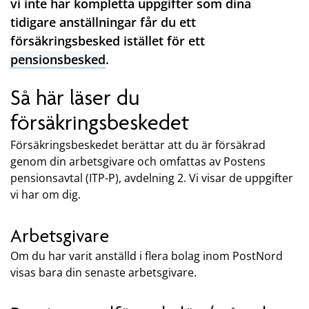
vi inte har kompletta uppgifter som dina
tidigare anställningar får du ett
försäkringsbesked istället för ett
pensionsbesked
.
Så här läser du
försäkringsbeskedet
Försäkringsbeskedet berättar att du är försäkrad
genom din arbetsgivare och omfattas av Postens
pensionsavtal (ITP-P), avdelning 2. Vi visar de uppgifter
vi har om dig.
Arbetsgivare
Om du har varit anställd i flera bolag inom PostNord
visas bara din senaste arbetsgivare.