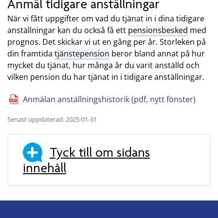
Anmäl tidigare anställningar
När vi fått uppgifter om vad du tjänat in i dina tidigare
anställningar kan du också få ett
pensionsbesked
med
prognos. Det skickar vi ut en gång per år. Storleken på
din framtida
tjänstepension
beror bland annat på hur
mycket du tjänat, hur många år du varit anställd och
vilken pension du har tjänat in i tidigare anställningar.
Anmälan anställningshistorik (pdf, nytt fönster)
Senast uppdaterad: 2025-01-31
Tyck till om sidans
innehåll