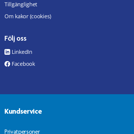
Tillgänglighet
Om kakor (cookies)
Följ oss
LinkedIn
Facebook
Kundservice
Privatpersoner