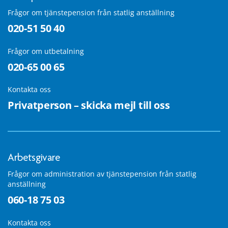
Frågor om tjänstepension från statlig anställning
020-51 50 40
Frågor om utbetalning
020-65 00 65
Kontakta oss
Privatperson – skicka mejl till oss
Arbetsgivare
Frågor om administration av tjänstepension från statlig
anställning
060-18 75 03
Kontakta oss