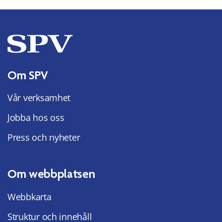
Om SPV
Vår verksamhet
Jobba hos oss
Press och nyheter
Om webbplatsen
Webbkarta
Struktur och innehåll