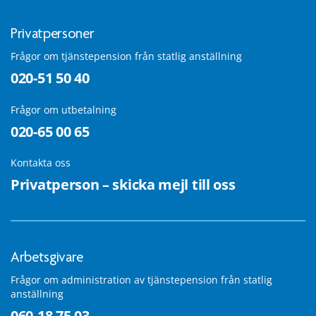
Privatpersoner
Frågor om tjänstepension från statlig anställning
020-51 50 40
Frågor om utbetalning
020-65 00 65
Kontakta oss
Privatperson – skicka mejl till oss
Arbetsgivare
Frågor om administration av tjänstepension från statlig
anställning
060-18 75 03