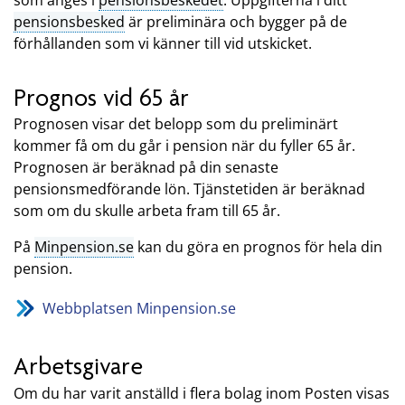
pensionsbesked
är preliminära och bygger på de
förhållanden som vi känner till vid utskicket.
Prognos vid 65 år
Prognosen visar det belopp som du preliminärt
kommer få om du går i pension när du fyller 65 år.
Prognosen är beräknad på din senaste
pensionsmedförande lön. Tjänstetiden är beräknad
som om du skulle arbeta fram till 65 år.
På
Minpension.se
kan du göra en prognos för hela din
pension.
Webbplatsen Minpension.se
Arbetsgivare
Om du har varit anställd i flera bolag inom Posten visas