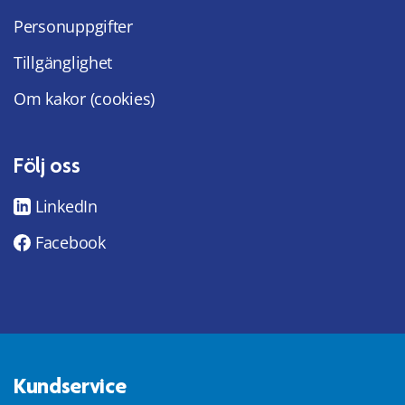
Personuppgifter
Tillgänglighet
Om kakor (cookies)
Följ oss
LinkedIn
Facebook
Kundservice