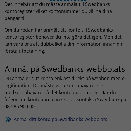
Det innebär att du måste anmäla till Swedbanks
kontoregister vilket kontonummer du vill ha dina
pengar till.
Om du redan har anmält ett konto till Swedbanks
kontoregister behöver du inte göra det igen. Men det
kan vara bra att dubbelkolla din information innan din
första utbetalning.
Anmäl på Swedbanks webbplats
Du anmäler ditt konto enklast direkt på webben med e-
legitimation. Du måste vara kontohavare eller
medkontohavare på det konto du anmäler. Har du
frågor om kontoanmälan ska du kontakta Swedbank på
08-585 900 00.
Anmäl ditt konto på Swedbanks webbplats