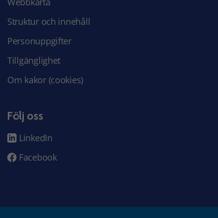
Webbkarta
Struktur och innehåll
Personuppgifter
Tillgänglighet
Om kakor (cookies)
Följ oss
LinkedIn
Facebook