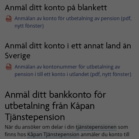
Anmäl ditt konto på blankett
Anmälan av konto för utbetalning av pension (pdf,
nytt fönster)
Anmäl ditt konto i ett annat land än
Sverige
Anmälan av kontonummer för utbetalning av
pension i till ett konto i utlandet (pdf, nytt fönster)
Anmäl ditt bankkonto för
utbetalning från Kåpan
Tjänstepension
När du ansöker om delar i din
tjänstepensionen
som
finns hos
Kåpan TJänstepension
anmäler du konto till