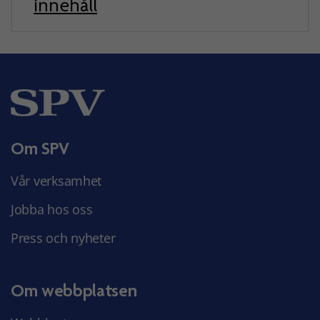
innehåll
Om SPV
Vår verksamhet
Jobba hos oss
Press och nyheter
Om webbplatsen