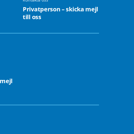
Privatperson – skicka mejl
till oss
 mejl