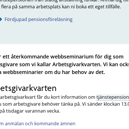
 flera på samma arbetsplats kan ni boka ett eget tillfälle.
Fördjupad pensionsföreläsning
ar ett återkommande webbseminarium för dig som
sgivare som vi kallar Arbetsgivarkvarten. Vi kan ock
a webbseminarier om du har behov av det.
etsgivarkvarten
 arbetsgivarkvart får du kort information om
tjänstepension
u som arbetsgivare behöver tänka på. Vi sänder klockan 13.
 på tisdagar varannan vecka.
m anmälan och kommande ämnen