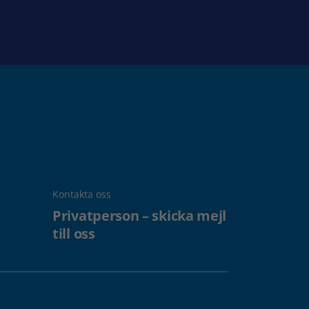
Kontakta oss
Privatperson – skicka mejl
till oss