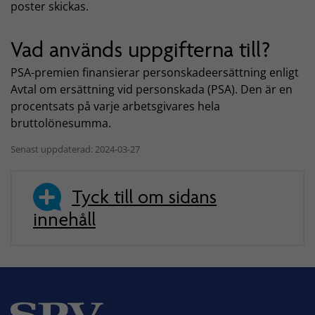
poster skickas.
Vad används uppgifterna till?
PSA-premien finansierar personskadeersättning enligt
Avtal om ersättning vid personskada (PSA). Den är en
procentsats på varje arbetsgivares hela
bruttolönesumma.
Senast uppdaterad: 2024-03-27
Tyck till om sidans
innehåll