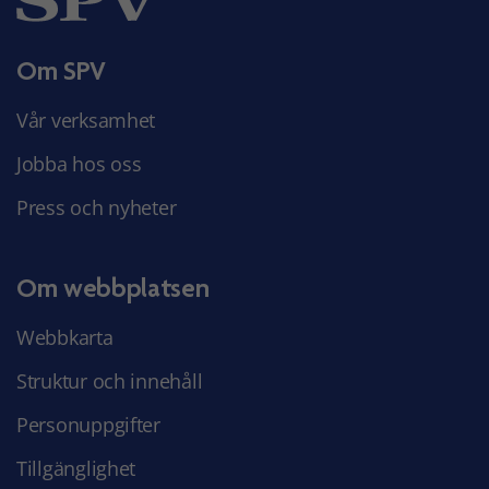
Om SPV
Vår verksamhet
Jobba hos oss
Press och nyheter
Om webbplatsen
Webbkarta
Struktur och innehåll
Personuppgifter
Tillgänglighet