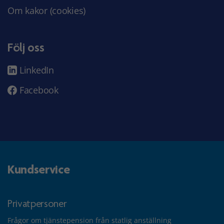
Om kakor (cookies)
Följ oss
LinkedIn
Facebook
Kundservice
Privatpersoner
Frågor om tjänstepension från statlig anställning