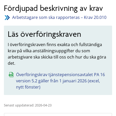
Fördjupad beskrivning av krav
Arbetstagare som ska rapporteras – Krav 20.010
Läs överföringskraven
I överföringskraven finns exakta och fullständiga
krav på vilka anställningsuppgifter du som
arbetsgivare ska skicka till oss och hur du ska göra
det.
Överföringskrav tjänstepensionsavtalet PA 16
version 5.2 gäller från 1 januari 2026 (excel,
nytt fönster)
Senast uppdaterad: 2026-04-23