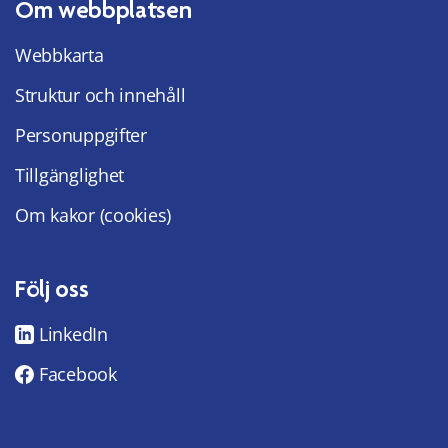
Om webbplatsen
Webbkarta
Struktur och innehåll
Personuppgifter
Tillgänglighet
Om kakor (cookies)
Följ oss
LinkedIn
Facebook