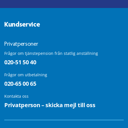
Kundservice
Privatpersoner
Frågor om tjänstepension från statlig anställning
020-51 50 40
Frågor om utbetalning
020-65 00 65
Kontakta oss
Privatperson – skicka mejl till oss