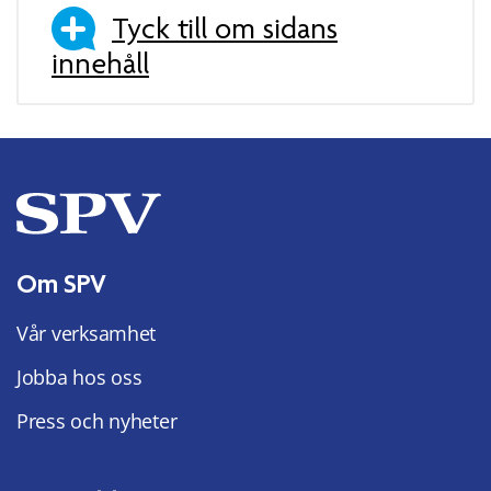
Tyck till om sidans
innehåll
Om SPV
Vår verksamhet
Jobba hos oss
Press och nyheter