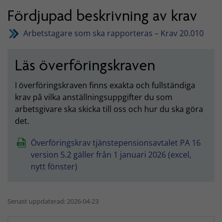
Fördjupad beskrivning av krav
Arbetstagare som ska rapporteras – Krav 20.010
Läs överföringskraven
I överföringskraven finns exakta och fullständiga
krav på vilka anställningsuppgifter du som
arbetsgivare ska skicka till oss och hur du ska göra
det.
Överföringskrav tjänstepensionsavtalet PA 16
version 5.2 gäller från 1 januari 2026 (excel,
nytt fönster)
Senast uppdaterad: 2026-04-23