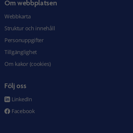
Om webbplatsen
Webbkarta
Struktur och innehåll
Personuppgifter
Tillgänglighet
Om kakor (cookies)
Följ oss
LinkedIn
Facebook