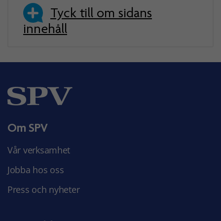
Tyck till om sidans
innehåll
Om SPV
Vår verksamhet
Jobba hos oss
Press och nyheter