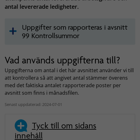
antal levererade ledigheter.
Uppgifter som rapporteras i avsnitt
99 Kontrollsummor
Vad används uppgifterna till?
Uppgifterna om antal i det här avsnittet använder vi till
att kontrollera så att angivet antal stämmer överens
med det faktiska antalet rapporterade poster per
avsnitt som finns i månadsfilen.
Senast uppdaterad: 2024-07-01
Tyck till om sidans
innehåll