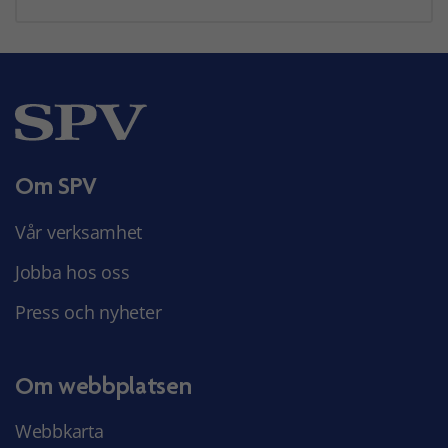
Om SPV
Vår verksamhet
Jobba hos oss
Press och nyheter
Om webbplatsen
Webbkarta