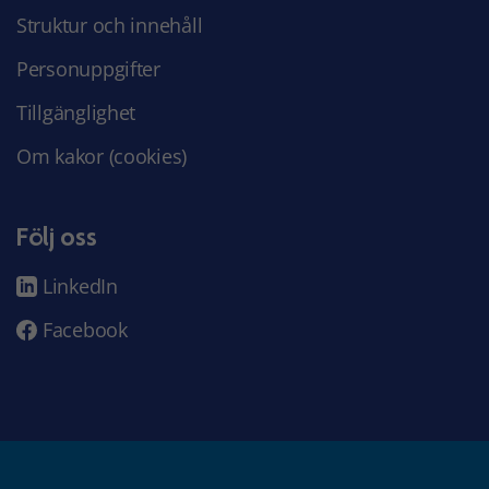
Struktur och innehåll
Personuppgifter
Tillgänglighet
Om kakor (cookies)
Följ oss
LinkedIn
Facebook