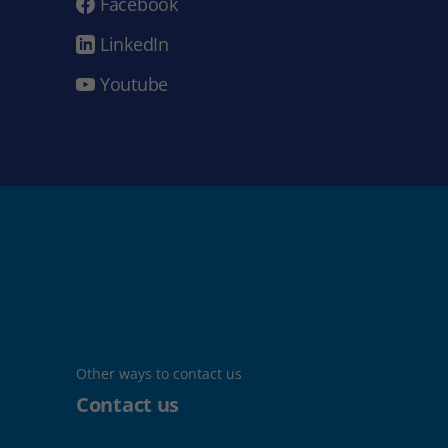
Facebook
LinkedIn
Youtube
Other ways to contact us
Contact us