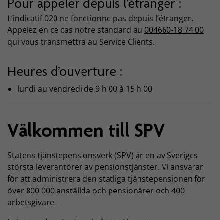
Pour appeler depuis l’étranger :
L’indicatif 020 ne fonctionne pas depuis l’étranger.
Appelez en ce cas notre standard au
004660-18 74 00
qui vous transmettra au Service Clients.
Heures d’ouverture :
lundi au vendredi de 9 h 00 à 15 h 00
Välkommen till SPV
Statens tjänstepensionsverk (SPV) är en av Sveriges
största leverantörer av pensionstjänster. Vi ansvarar
för att administrera den statliga tjänstepensionen för
över 800 000 anställda och pensionärer och 400
arbetsgivare.