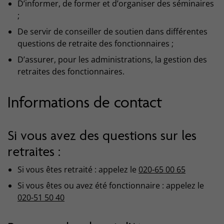
D’informer, de former et d’organiser des séminaires
;
De servir de conseiller de soutien dans différentes
questions de retraite des fonctionnaires ;
D’assurer, pour les administrations, la gestion des
retraites des fonctionnaires.
Informations de contact
Si vous avez des questions sur les
retraites :
Si vous êtes retraité : appelez le
020-65 00 65
Si vous êtes ou avez été fonctionnaire : appelez le
020-51 50 40