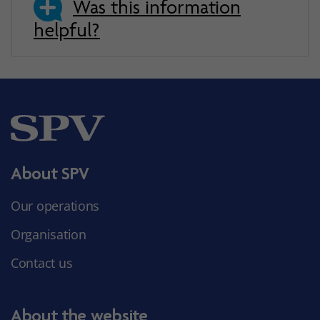
Was this information
helpful?
About SPV
Our operations
Organisation
Contact us
About the website