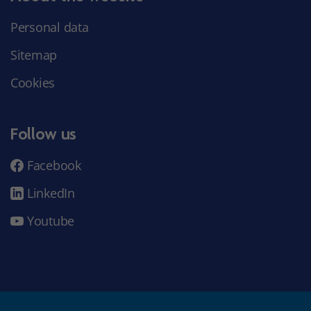
Personal data
Sitemap
Cookies
Follow us
Facebook
LinkedIn
Youtube