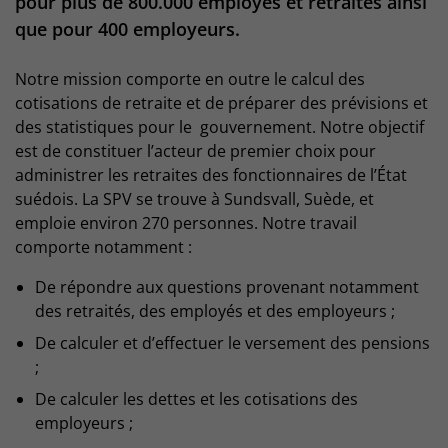
pour plus de 800.000 employés et retraités ainsi
que pour 400 employeurs.
Notre mission comporte en outre le calcul des
cotisations de retraite et de préparer des prévisions et
des statistiques pour le gouvernement. Notre objectif
est de constituer l’acteur de premier choix pour
administrer les retraites des fonctionnaires de l’État
suédois. La SPV se trouve à Sundsvall, Suède, et
emploie environ 270 personnes. Notre travail
comporte notamment :
De répondre aux questions provenant notamment
des retraités, des employés et des employeurs ;
De calculer et d’effectuer le versement des pensions
;
De calculer les dettes et les cotisations des
employeurs ;