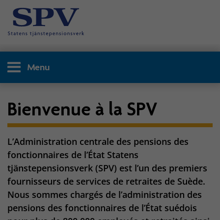
Menu
Bienvenue à la SPV
L’Administration centrale des pensions des
fonctionnaires de l’État Statens
tjänstepensionsverk (SPV) est l’un des premiers
fournisseurs de services de retraites de Suède.
Nous sommes chargés de l’administration des
pensions des fonctionnaires de l’État suédois