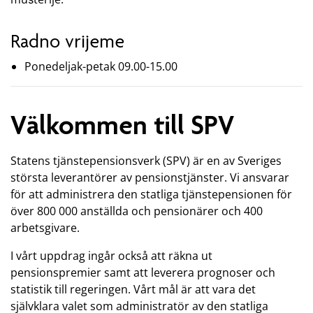
Radno vrijeme
Ponedeljak-petak 09.00-15.00
Välkommen till SPV
Statens tjänstepensionsverk (SPV) är en av Sveriges
största leverantörer av pensionstjänster. Vi ansvarar
för att administrera den statliga tjänstepensionen för
över 800 000 anställda och pensionärer och 400
arbetsgivare.
I vårt uppdrag ingår också att räkna ut
pensionspremier samt att leverera prognoser och
statistik till regeringen. Vårt mål är att vara det
självklara valet som administratör av den statliga