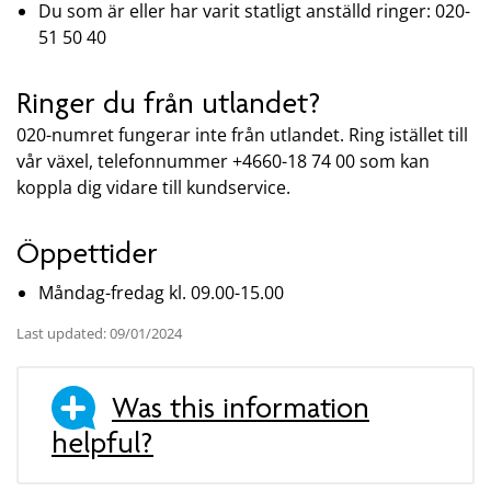
Du som är eller har varit statligt anställd ringer: 020-
51 50 40
Ringer du från utlandet?
020-numret fungerar inte från utlandet. Ring istället till
vår växel, telefonnummer +4660-18 74 00 som kan
koppla dig vidare till kundservice.
Öppettider
Måndag-fredag kl. 09.00-15.00
Last updated: 09/01/2024
Was this information
helpful?