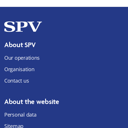
About SPV
Our operations
Organisation
Contact us
About the website
Personal data
Sitemap