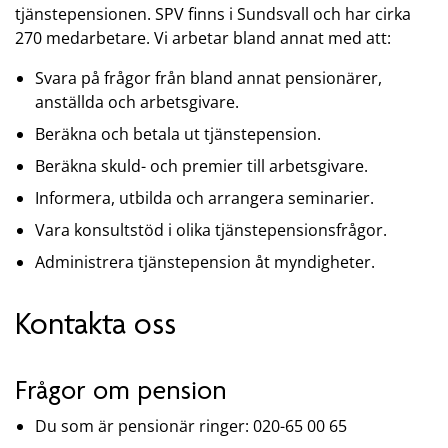
tjänstepensionen. SPV finns i Sundsvall och har cirka
270 medarbetare. Vi arbetar bland annat med att:
Svara på frågor från bland annat pensionärer,
anställda och arbetsgivare.
Beräkna och betala ut tjänstepension.
Beräkna skuld- och premier till arbetsgivare.
Informera, utbilda och arrangera seminarier.
Vara konsultstöd i olika tjänstepensionsfrågor.
Administrera tjänstepension åt myndigheter.
Kontakta oss
Frågor om pension
Du som är pensionär ringer: 020-65 00 65