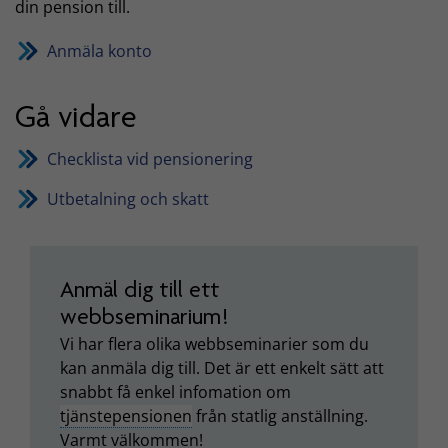
din pension till.
Anmäla konto
Gå vidare
Checklista vid pensionering
Utbetalning och skatt
Anmäl dig till ett
webbseminarium!
Vi har flera olika webbseminarier som du
kan anmäla dig till. Det är ett enkelt sätt att
snabbt få enkel infomation om
tjänstepensionen
från statlig anställning.
Varmt välkommen!