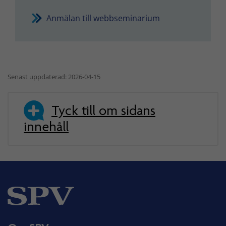
Anmälan till webbseminarium
Senast uppdaterad: 2026-04-15
Tyck till om sidans
innehåll