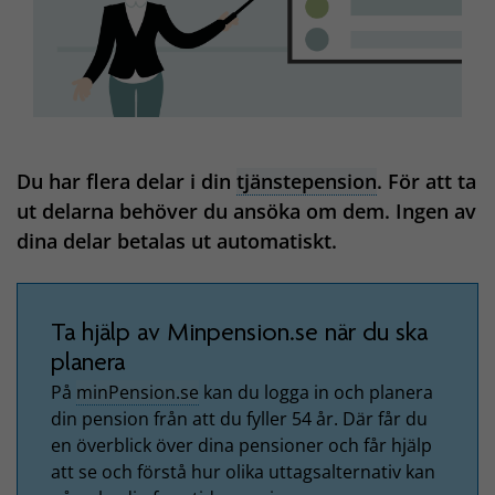
Du har flera delar i din
tjänstepension
. För att ta
ut delarna behöver du ansöka om dem. Ingen av
dina delar betalas ut automatiskt.
Ta hjälp av Minpension.se när du ska
planera
På
minPension.se
kan du logga in och planera
din pension från att du fyller 54 år. Där får du
en överblick över dina pensioner och får hjälp
att se och förstå hur olika uttagsalternativ kan