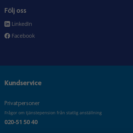
Följ oss
LinkedIn
Facebook
Kundservice
Privatpersoner
Frågor om tjänstepension från statlig anställning
020-51 50 40