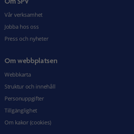
Om SPV
Vår verksamhet
Jobba hos oss
Press och nyheter
Om webbplatsen
Webbkarta
Struktur och innehåll
Personuppgifter
Tillgänglighet
Om kakor (cookies)