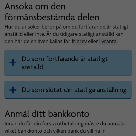
Ansöka om den
förmånsbestämda delen
Hur du ansöker beror på om du fortfarande är statligt
anställd eller inte. Är du tidigare statligt anställd kan
den här delen även kallas för
fribrev
eller
livränta
.
Du som fortfarande är statligt
anställd
Du som slutat din statliga anställning
Anmäl ditt bankkonto
Innan du får din första utbetalning måste du anmäla
vilket bankkonto och vilken bank du vill ha in