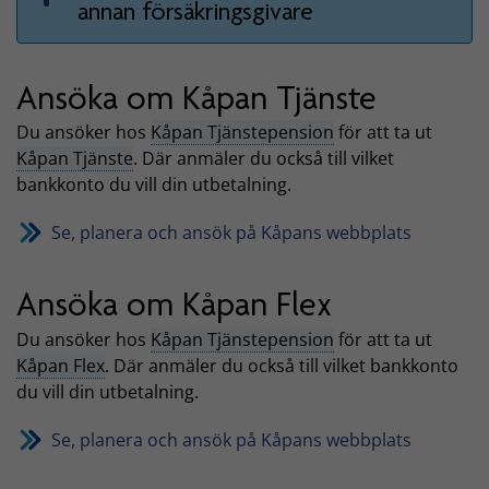
annan försäkringsgivare
Ansöka om Kåpan Tjänste
Du ansöker hos
Kåpan Tjänstepension
för att ta ut
Kåpan Tjänste
. Där anmäler du också till vilket
bankkonto du vill din utbetalning.
Se, planera och ansök på Kåpans webbplats
Ansöka om Kåpan Flex
Du ansöker hos
Kåpan Tjänstepension
för att ta ut
Kåpan Flex
. Där anmäler du också till vilket bankkonto
du vill din utbetalning.
Se, planera och ansök på Kåpans webbplats