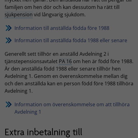
familjen om hen dör och kan dessutom ha rätt till
sjukpension
vid långvarig sjukdom.
Information till anställda födda före 1988
Information till anställda födda 1988 eller senare
Generellt sett tillhör en anställd Avdelning 2 i
tjänstepensionsavtalet
PA 16
om hen är född före 1988.
Är den anställda född 1988 eller senare tillhör hen
Avdelning 1. Genom en överenskommelse mellan dig
och den anställda kan en person född före 1988 tillhöra
Avdelning 1.
Information om överenskommelse om att tillhöra
Avdelning 1
Extra inbetalning till