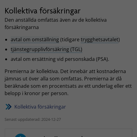
Kollektiva försäkringar
Den anställda omfattas även av de kollektiva
försäkringarna
avtal om omställning
(tidigare
trygghetsavtalet
)
tjänstegrupplivförsäkring (TGL)
avtal om ersättning vid personskada (PSA).
Premierna är kollektiva. Det innebär att kostnaderna
jämnas ut över alla som omfattas. Premierna är då
beräknade som en procentsats av ett underlag eller ett
belopp i kronor per person.
Kollektiva försäkringar
Senast uppdaterad: 2024-12-27