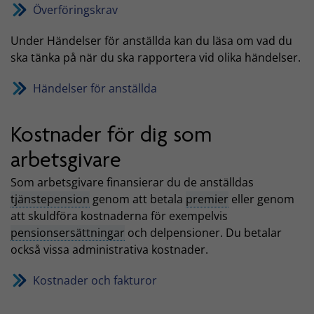
Överföringskrav
Under Händelser för anställda kan du läsa om vad du
ska tänka på när du ska rapportera vid olika händelser.
Händelser för anställda
Kostnader för dig som
arbetsgivare
Som arbetsgivare finansierar du de anställdas
tjänstepension
genom att betala
premier
eller genom
att skuldföra kostnaderna för exempelvis
pensionsersättningar
och delpensioner. Du betalar
också vissa administrativa kostnader.
Kostnader och fakturor