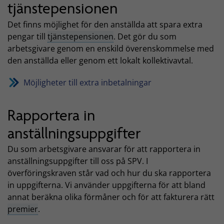
tjänstepensionen
Det finns möjlighet för den anställda att spara extra
pengar till
tjänstepensionen
. Det gör du som
arbetsgivare genom en enskild överenskommelse med
den anställda eller genom ett lokalt kollektivavtal.
Möjligheter till extra inbetalningar
Rapportera in
anställningsuppgifter
Du som arbetsgivare ansvarar för att rapportera in
anställningsuppgifter till oss på SPV. I
överföringskraven står vad och hur du ska rapportera
in uppgifterna. Vi använder uppgifterna för att bland
annat beräkna olika förmåner och för att fakturera rätt
premier
.