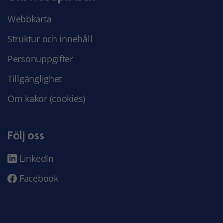
Webbkarta
Struktur och innehåll
Personuppgifter
Tillgänglighet
Om kakor (cookies)
Följ oss
LinkedIn
Facebook