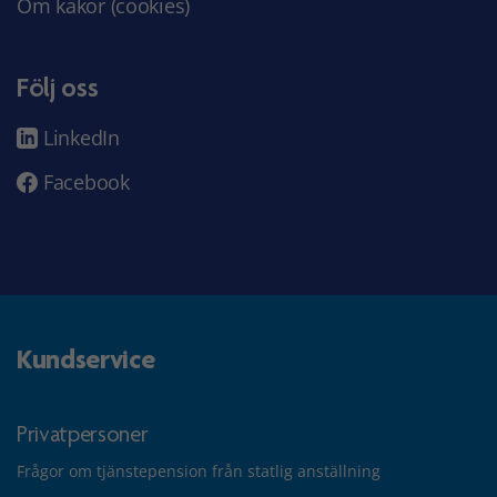
Om kakor (cookies)
Följ oss
LinkedIn
Facebook
Kundservice
Privatpersoner
Frågor om tjänstepension från statlig anställning