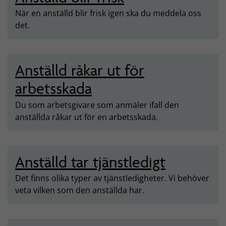
När en anställd blir frisk igen ska du meddela oss
det.
Anställd råkar ut för
arbetsskada
Du som arbetsgivare som anmäler ifall den
anställda råkar ut för en arbetsskada.
Anställd tar tjänstledigt
Det finns olika typer av tjänstledigheter. Vi behöver
veta vilken som den anställda har.