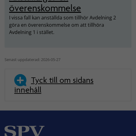
överenskommelse
I vissa fall kan anställda som tillhör Avdelning 2
göra en överenskommelse om att tillhöra
Avdelning 1 i stället.
Senast uppdaterad: 2026-05-27
Tyck till om sidans
innehåll