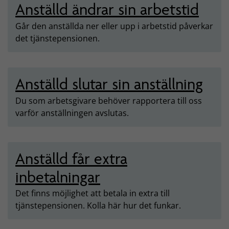
Anställd ändrar sin arbetstid
Går den anställda ner eller upp i arbetstid påverkar
det tjänstepensionen.
Anställd slutar sin anställning
Du som arbetsgivare behöver rapportera till oss
varför anställningen avslutas.
Anställd får extra
inbetalningar
Det finns möjlighet att betala in extra till
tjänstepensionen. Kolla här hur det funkar.