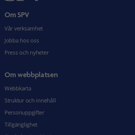
Om SPV
Vår verksamhet
Jobba hos oss
Press och nyheter
Om webbplatsen
Webbkarta
Struktur och innehåll
Personuppgifter
Tillgänglighet