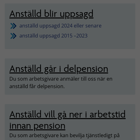
Anställd blir uppsagd
anställd uppsagd 2024 eller senare
anställd uppsagd 2015 –2023
Anställd går i delpension
Du som arbetsgivare anmäler till oss när en
anställd får delpension.
Anställd vill gå ner i arbetstid
innan pension
Du som arbetsgivare kan bevilja tjänstledigt på