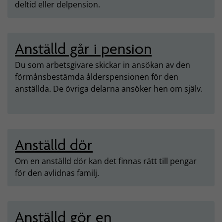
deltid eller delpension.
Anställd går i pension
Du som arbetsgivare skickar in ansökan av den
förmånsbestämda ålderspensionen för den
anställda. De övriga delarna ansöker hen om själv.
Anställd dör
Om en anställd dör kan det finnas rätt till pengar
för den avlidnas familj.
Anställd gör en