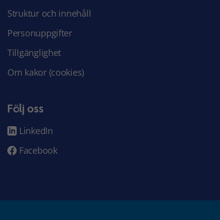
Struktur och innehåll
Personuppgifter
Tillgänglighet
Om kakor (cookies)
Följ oss
LinkedIn
Facebook