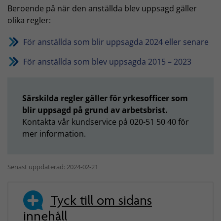
Beroende på när den anställda blev uppsagd gäller
olika regler:
För anställda som blir uppsagda 2024 eller senare
För anställda som blev uppsagda 2015 – 2023
Särskilda regler gäller för yrkesofficer som
blir uppsagd på grund av arbetsbrist.
Kontakta vår kundservice på 020-51 50 40 för
mer information.
Senast uppdaterad: 2024-02-21
Tyck till om sidans
innehåll