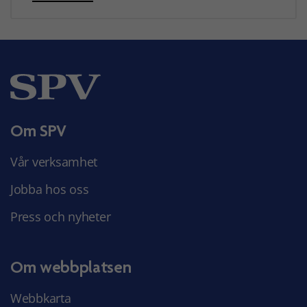
Om SPV
Vår verksamhet
Jobba hos oss
Press och nyheter
Om webbplatsen
Webbkarta