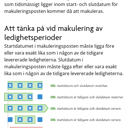
som tidsmässigt ligger inom start- och slutdatum för
makuleringsposten kommer då att makuleras.
Att tänka på vid makulering av
ledighetsperioder
Startdatumet i makuleringsposten måste ligga före
eller vara exakt lika som i någon av de tidigare
levererade ledigheterna. Slutdatum i
makuleringsposten måste ligga efter eller vara exakt
lika som i någon av de tidigare levererade ledigheterna.