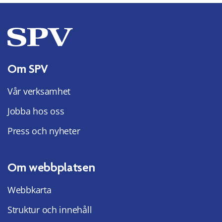
Om SPV
Vår verksamhet
Jobba hos oss
Press och nyheter
Om webbplatsen
Webbkarta
Struktur och innehåll