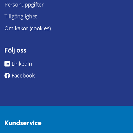
Personuppgifter
Tillgänglighet
Om kakor (cookies)
Följ oss
LinkedIn
Facebook
Kundservice