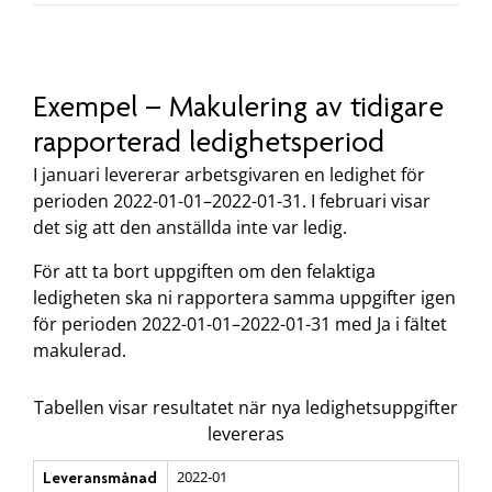
Exempel – Makulering av tidigare
rapporterad ledighetsperiod
I januari levererar arbetsgivaren en ledighet för
perioden 2022-01-01–2022-01-31. I februari visar
det sig att den anställda inte var ledig.
För att ta bort uppgiften om den felaktiga
ledigheten ska ni rapportera samma uppgifter igen
för perioden 2022-01-01–2022-01-31 med Ja i fältet
makulerad.
Tabellen visar resultatet när nya ledighetsuppgifter
levereras
2022-01
Leveransmånad