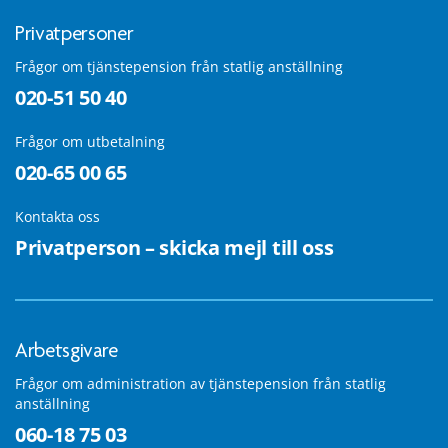
Privatpersoner
Frågor om tjänstepension från statlig anställning
020-51 50 40
Frågor om utbetalning
020-65 00 65
Kontakta oss
Privatperson – skicka mejl till oss
Arbetsgivare
Frågor om administration av tjänstepension från statlig
anställning
060-18 75 03