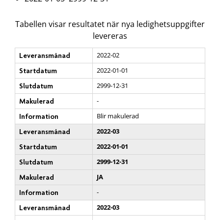
Tabellen visar resultatet när nya ledighetsuppgifter
levereras
2022-02
Leveransmånad
2022-01-01
Startdatum
2999-12-31
Slutdatum
-
Makulerad
Blir makulerad
Information
2022-03
Leveransmånad
2022-01-01
Startdatum
2999-12-31
Slutdatum
JA
Makulerad
-
Information
2022-03
Leveransmånad