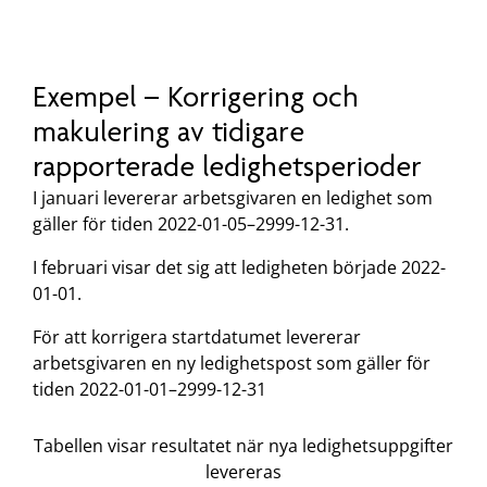
Exempel –
Korrigering och
makulering av tidigare
rapporterade ledighetsperioder
I januari levererar arbetsgivaren en ledighet som
gäller för tiden 2022-01-05–2999-12-31.
I februari visar det sig att ledigheten började 2022-
01-01.
För att korrigera startdatumet levererar
arbetsgivaren en ny ledighetspost som gäller för
tiden 2022-01-01–2999-12-31
Tabellen visar resultatet när nya ledighetsuppgifter
levereras