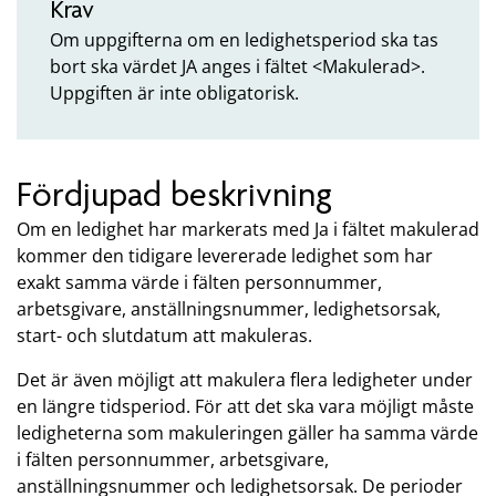
Krav
Om uppgifterna om en ledighetsperiod ska tas
bort ska värdet JA anges i fältet <Makulerad>.
Uppgiften är inte obligatorisk.
Fördjupad beskrivning
Om en ledighet har markerats med Ja i fältet makulerad
kommer den tidigare levererade ledighet som har
exakt samma värde i fälten personnummer,
arbetsgivare, anställningsnummer, ledighetsorsak,
start- och slutdatum att makuleras.
Det är även möjligt att makulera flera ledigheter under
en längre tidsperiod. För att det ska vara möjligt måste
ledigheterna som makuleringen gäller ha samma värde
i fälten personnummer, arbetsgivare,
anställningsnummer och ledighetsorsak. De perioder