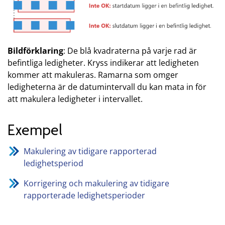
Bildförklaring
: De blå kvadraterna på varje rad är
befintliga ledigheter. Kryss indikerar att ledigheten
kommer att makuleras. Ramarna som omger
ledigheterna är de datumintervall du kan mata in för
att makulera ledigheter i intervallet.
Exempel
Makulering av tidigare rapporterad
ledighetsperiod
Korrigering och makulering av tidigare
rapporterade ledighetsperioder