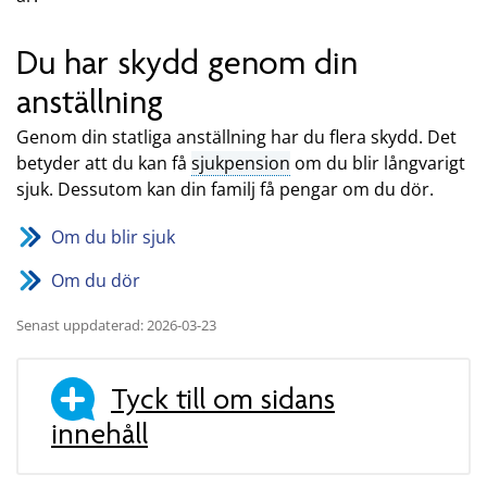
Du har skydd genom din
anställning
Genom din statliga anställning har du flera skydd. Det
betyder att du kan få
sjukpension
om du blir långvarigt
sjuk. Dessutom kan din familj få pengar om du dör.
Om du blir sjuk
Om du dör
Senast uppdaterad: 2026-03-23
Tyck till om sidans
innehåll