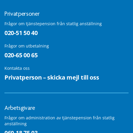
Privatpersoner
Frågor om tjänstepension från statlig anställning
020-51 50 40
Frågor om utbetalning
020-65 00 65
Kontakta oss
Privatperson – skicka mejl till oss
Arbetsgivare
Frågor om administration av tjänstepension från statlig
anställning
060-18 75 03