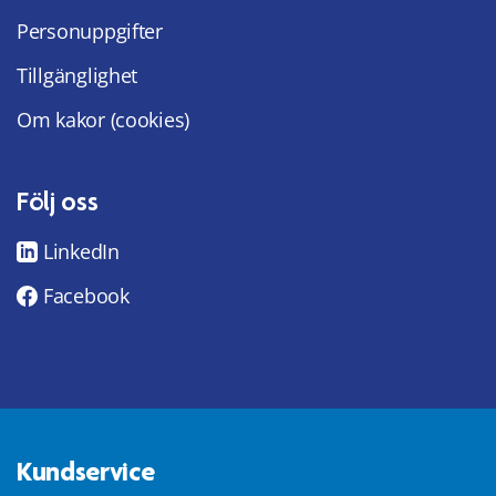
Personuppgifter
Tillgänglighet
Om kakor (cookies)
Följ oss
LinkedIn
Facebook
Kundservice