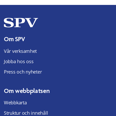
Om SPV
Vår verksamhet
Jobba hos oss
Press och nyheter
Om webbplatsen
Webbkarta
Struktur och innehåll