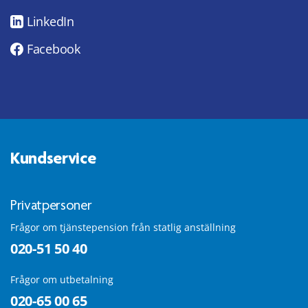
LinkedIn
Facebook
Kundservice
Privatpersoner
Frågor om tjänstepension från statlig anställning
020-51 50 40
Frågor om utbetalning
020-65 00 65