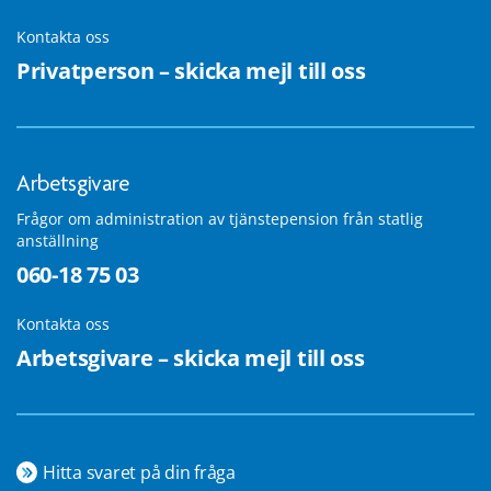
Kontakta oss
Privatperson – skicka mejl till oss
Arbetsgivare
Frågor om administration av tjänstepension från statlig
anställning
060-18 75 03
Kontakta oss
Arbetsgivare – skicka mejl till oss
Hitta svaret på din fråga