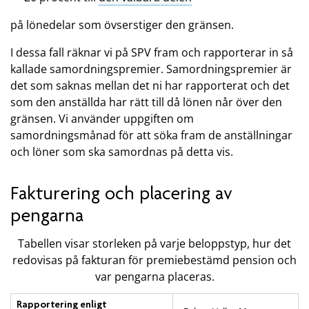
på lönedelar som övserstiger den gränsen.
I dessa fall räknar vi på SPV fram och rapporterar in så
kallade samordningspremier. Samordningspremier är
det som saknas mellan det ni har rapporterat och det
som den anställda har rätt till då lönen når över den
gränsen. Vi använder uppgiften om
samordningsmånad för att söka fram de anställningar
och löner som ska samordnas på detta vis.
Fakturering och placering av
pengarna
Tabellen visar storleken på varje beloppstyp, hur det
redovisas på fakturan för premiebestämd pension och
var pengarna placeras.
Rapportering enligt