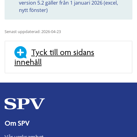
version 5.2 gäller från 1 januari 2026 (excel,
nytt fönster)
Senast uppdaterad: 2026-04-23
Tyck till om sidans
innehåll
Om SPV