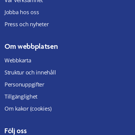
Vår verksamhet
Jobba hos oss
Press och nyheter
Om webbplatsen
Webbkarta
Struktur och innehåll
Personuppgifter
Tillgänglighet
Om kakor (cookies)
Följ oss