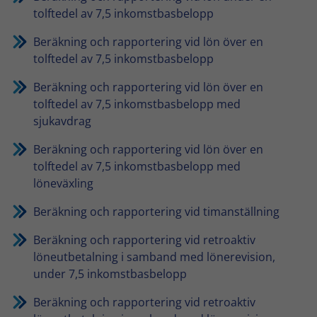
tolftedel av 7,5 inkomstbasbelopp
Beräkning och rapportering vid lön över en
tolftedel av 7,5 inkomstbasbelopp
Beräkning och rapportering vid lön över en
tolftedel av 7,5 inkomstbasbelopp med
sjukavdrag
Beräkning och rapportering vid lön över en
tolftedel av 7,5 inkomstbasbelopp med
löneväxling
Beräkning och rapportering vid timanställning
Beräkning och rapportering vid retroaktiv
löneutbetalning i samband med lönerevision,
under 7,5 inkomstbasbelopp
Beräkning och rapportering vid retroaktiv