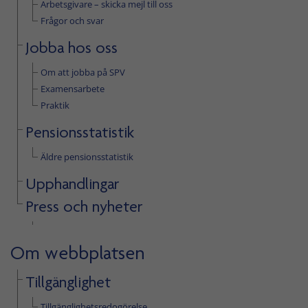
Arbetsgivare – skicka mejl till oss
Frågor och svar
Jobba hos oss
Om att jobba på SPV
Examensarbete
Praktik
Pensionsstatistik
Äldre pensionsstatistik
Upphandlingar
Press och nyheter
Om webbplatsen
Tillgänglighet
Tillgänglighetsredogörelse