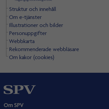
Struktur och innehåll
Om e-tjänster
Illustrationer och bilder
Personuppgifter
Webbkarta
Rekommenderade webbläsare
Om kakor (cookies)
Om SPV