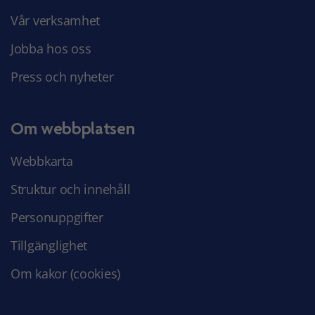
Vår verksamhet
Jobba hos oss
Press och nyheter
Om webbplatsen
Webbkarta
Struktur och innehåll
Personuppgifter
Tillgänglighet
Om kakor (cookies)