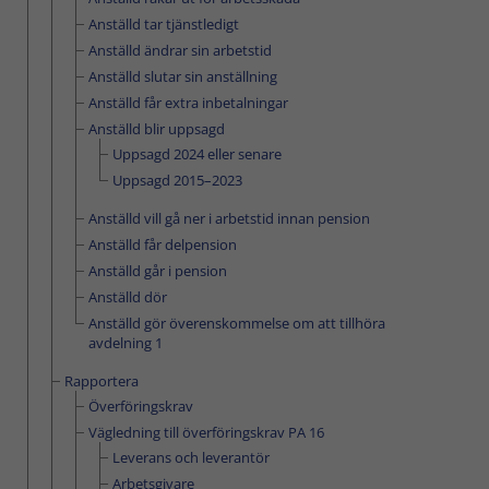
Anställd tar tjänstledigt
Anställd ändrar sin arbetstid
Anställd slutar sin anställning
Anställd får extra inbetalningar
Anställd blir uppsagd
Uppsagd 2024 eller senare
Uppsagd 2015–2023
Anställd vill gå ner i arbetstid innan pension
Anställd får delpension
Anställd går i pension
Anställd dör
Anställd gör överenskommelse om att tillhöra
avdelning 1
Rapportera
Överföringskrav
Vägledning till överföringskrav PA 16
Leverans och leverantör
Arbetsgivare