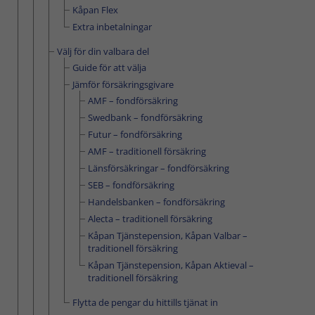
Kåpan Flex
Extra inbetalningar
Välj för din valbara del
Guide för att välja
Jämför försäkringsgivare
AMF – fondförsäkring
Swedbank – fondförsäkring
Futur – fondförsäkring
AMF – traditionell försäkring
Länsförsäkringar – fondförsäkring
SEB – fondförsäkring
Handelsbanken – fondförsäkring
Alecta – traditionell försäkring
Kåpan Tjänstepension, Kåpan Valbar –
traditionell försäkring
Kåpan Tjänstepension, Kåpan Aktieval –
traditionell försäkring
Flytta de pengar du hittills tjänat in