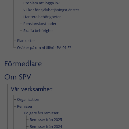
Problem att logga in?
Villkor för självbetjäningstjänster
Hantera behörigheter
Pensionskostnader
Skaffa behörighet
Blanketter
Osäker på om ni tillhör PA-91 F?
Förmedlare
Om SPV
Vår verksamhet
Organisation
Remisser
Tidigare års remisser
Remisser från 2025
Remisser från 2024